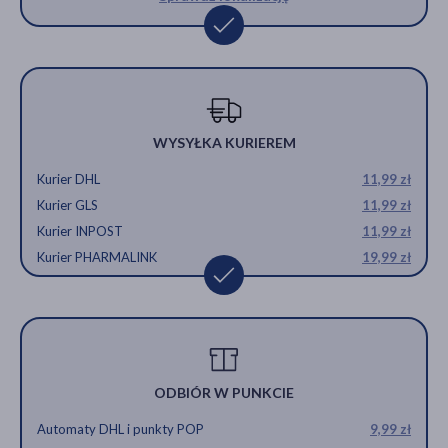
WYSYŁKA KURIEREM
Kurier DHL
11,99 zł
Kurier GLS
11,99 zł
Kurier INPOST
11,99 zł
Kurier PHARMALINK
19,99 zł
ODBIÓR W PUNKCIE
Automaty DHL i punkty POP
9,99 zł