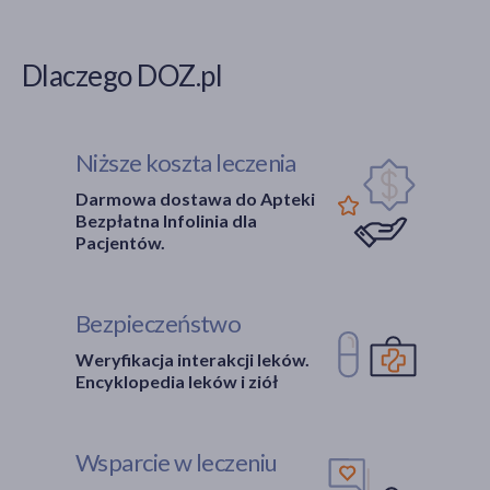
Dlaczego DOZ.pl
Niższe koszta leczenia
Darmowa dostawa do Apteki
Bezpłatna Infolinia dla
Pacjentów.
Bezpieczeństwo
Weryfikacja interakcji leków.
Encyklopedia leków i ziół
Wsparcie w leczeniu