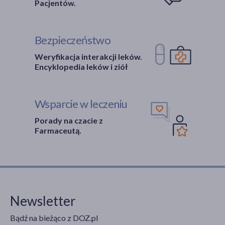
Pacjentów.
Bezpieczeństwo
Weryfikacja interakcji leków.
Encyklopedia leków i ziół
Wsparcie w leczeniu
Porady na czacie z
Farmaceutą.
Newsletter
Bądź na bieżąco z DOZ.pl