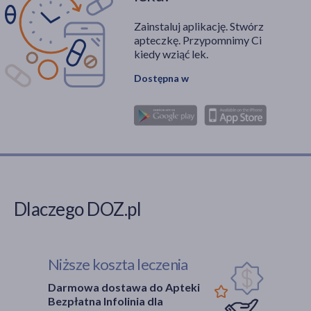
Zainstaluj aplikację. Stwórz
apteczkę. Przypomnimy Ci
kiedy wziąć lek.
Dostępna w
Dlaczego DOZ.pl
Niższe koszta leczenia
Darmowa dostawa do Apteki
Bezpłatna Infolinia dla