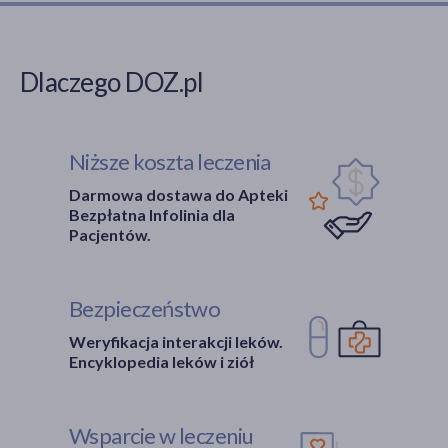
Dlaczego DOZ.pl
Niższe koszta leczenia
Darmowa dostawa do Apteki
Bezpłatna Infolinia dla
Pacjentów.
Bezpieczeństwo
Weryfikacja interakcji leków.
Encyklopedia leków i ziół
Wsparcie w leczeniu