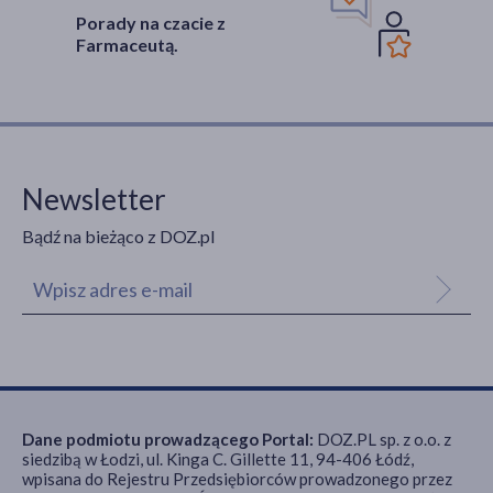
Porady na czacie z
Farmaceutą.
Newsletter
Bądź na bieżąco z DOZ.pl
Dane podmiotu prowadzącego Portal:
DOZ.PL sp. z o.o. z
siedzibą w Łodzi, ul. Kinga C. Gillette 11, 94-406 Łódź,
wpisana do Rejestru Przedsiębiorców prowadzonego przez