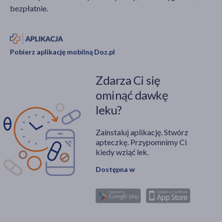
bezpłatnie.
Pobierz aplikację mobilną Doz.pl
Zdarza Ci się
ominąć dawkę
leku?
Zainstaluj aplikację. Stwórz
apteczkę. Przypomnimy Ci
kiedy wziąć lek.
Dostępna w