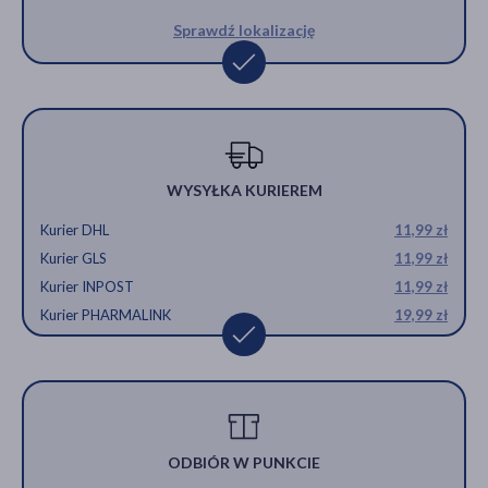
Sprawdź lokalizację
WYSYŁKA KURIEREM
Kurier DHL
11,99 zł
Kurier GLS
11,99 zł
Kurier INPOST
11,99 zł
Kurier PHARMALINK
19,99 zł
ODBIÓR W PUNKCIE