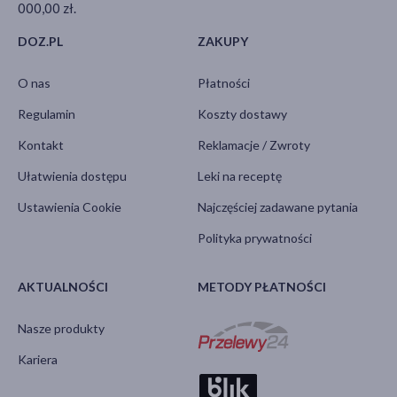
000,00 zł.
DOZ.PL
ZAKUPY
O nas
Płatności
Regulamin
Koszty dostawy
Kontakt
Reklamacje / Zwroty
Ułatwienia dostępu
Leki na receptę
Ustawienia Cookie
Najczęściej zadawane pytania
Polityka prywatności
AKTUALNOŚCI
METODY PŁATNOŚCI
Nasze produkty
Kariera