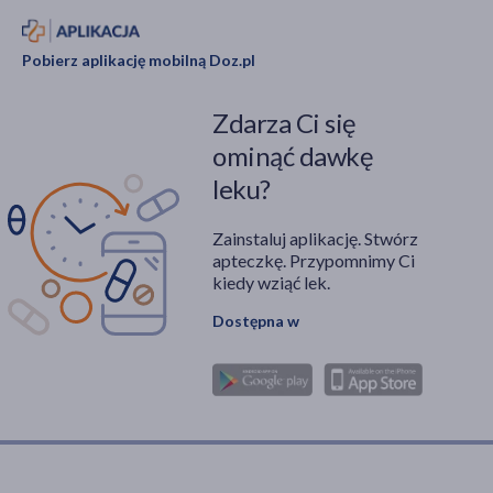
Pobierz aplikację mobilną Doz.pl
Zdarza Ci się
ominąć dawkę
leku?
Zainstaluj aplikację. Stwórz
apteczkę. Przypomnimy Ci
kiedy wziąć lek.
Dostępna w