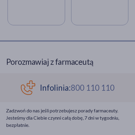
Porozmawiaj z farmaceutą
Infolinia:
800 110 110
Zadzwoń do nas jeśli potrzebujesz porady farmaceuty.
Jesteśmy dla Ciebie czynni całą dobę, 7 dni w tygodniu,
bezpłatnie.