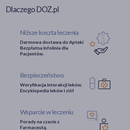
Dlaczego DOZ.pl
Niższe koszta leczenia
Darmowa dostawa do Apteki
Bezpłatna Infolinia dla
Pacjentów.
Bezpieczeństwo
Weryfikacja interakcji leków.
Encyklopedia leków i ziół
Wsparcie w leczeniu
Porady na czacie z
Farmaceutą.