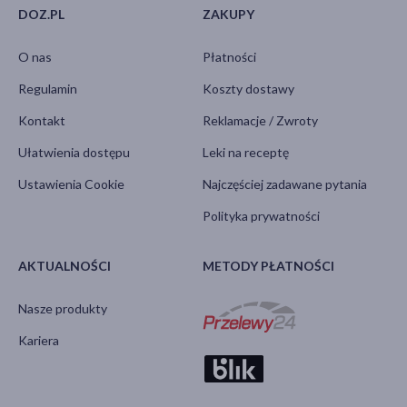
DOZ.PL
ZAKUPY
O nas
Płatności
Regulamin
Koszty dostawy
Kontakt
Reklamacje / Zwroty
Ułatwienia dostępu
Leki na receptę
Ustawienia Cookie
Najczęściej zadawane pytania
Polityka prywatności
AKTUALNOŚCI
METODY PŁATNOŚCI
Nasze produkty
Kariera