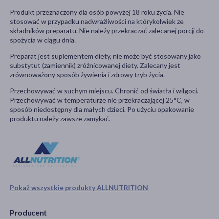
Produkt przeznaczony dla osób powyżej 18 roku życia. Nie
stosować w przypadku nadwrażliwości na którykolwiek ze
składników preparatu. Nie należy przekraczać zalecanej porcji do
spożycia w ciągu dnia.
Preparat jest suplementem diety, nie może być stosowany jako
substytut (zamiennik) zróżnicowanej diety. Zalecany jest
zrównoważony sposób żywienia i zdrowy tryb życia.
Przechowywać w suchym miejscu. Chronić od światła i wilgoci.
Przechowywać w temperaturze nie przekraczającej 25°C, w
sposób niedostępny dla małych dzieci. Po użyciu opakowanie
produktu należy zawsze zamykać.
Pokaż wszystkie produkty ALLNUTRITION
Producent