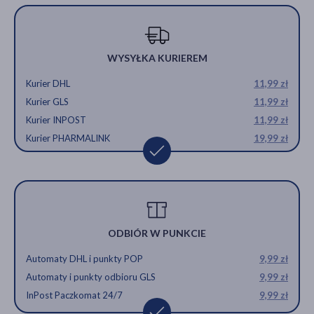
WYSYŁKA KURIEREM
Kurier DHL
11,99 zł
Kurier GLS
11,99 zł
Kurier INPOST
11,99 zł
Kurier PHARMALINK
19,99 zł
ODBIÓR W PUNKCIE
Automaty DHL i punkty POP
9,99 zł
Automaty i punkty odbioru GLS
9,99 zł
InPost Paczkomat 24/7
9,99 zł