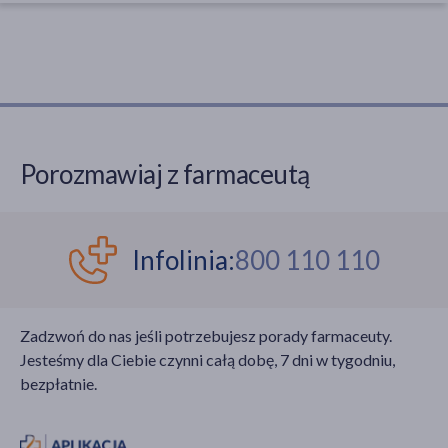
Porozmawiaj z farmaceutą
Infolinia:
800 110 110
Zadzwoń do nas jeśli potrzebujesz porady farmaceuty.
Jesteśmy dla Ciebie czynni całą dobę, 7 dni w tygodniu,
bezpłatnie.