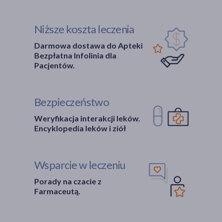
Niższe koszta leczenia
Darmowa dostawa do Apteki
Bezpłatna Infolinia dla
Pacjentów.
Bezpieczeństwo
Weryfikacja interakcji leków.
Encyklopedia leków i ziół
Wsparcie w leczeniu
Porady na czacie z
Farmaceutą.