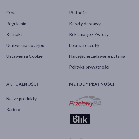
O nas
Płatności
Regulamin
Koszty dostawy
Kontakt
Reklamacje / Zwroty
Ułatwienia dostępu
Leki na receptę
Ustawienia Cookie
Najczęściej zadawane pytania
Polityka prywatności
AKTUALNOŚCI
METODY PŁATNOŚCI
Nasze produkty
Kariera