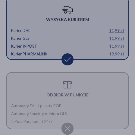
WYSYŁKA KURIEREM
Kurier DHL
11,99 zł
Kurier GLS
11,99 zł
Kurier INPOST
11,99 zł
Kurier PHARMALINK
19,99 zł
ODBIÓR W PUNKCIE
Automaty DHL i punkty POP
Automaty i punkty odbioru GLS
InPost Paczkomat 24/7