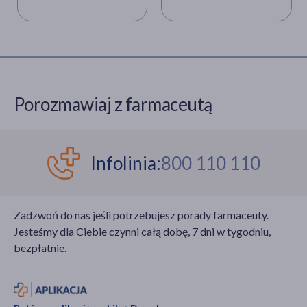
Porozmawiaj z farmaceutą
Infolinia:
800 110 110
Zadzwoń do nas jeśli potrzebujesz porady farmaceuty.
Jesteśmy dla Ciebie czynni całą dobę, 7 dni w tygodniu,
bezpłatnie.