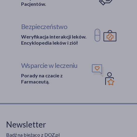
Pacjentów.
Bezpieczeństwo
Weryfikacja interakcji leków.
Encyklopedia leków i ziół
Wsparcie w leczeniu
Porady na czacie z
Farmaceutą.
Newsletter
Bądź na bieżąco z DOZ.pl