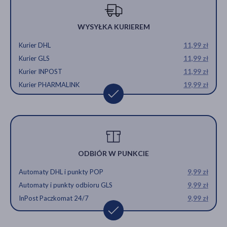
WYSYŁKA KURIEREM
Kurier DHL
11,99 zł
Kurier GLS
11,99 zł
Kurier INPOST
11,99 zł
Kurier PHARMALINK
19,99 zł
ODBIÓR W PUNKCIE
Automaty DHL i punkty POP
9,99 zł
Automaty i punkty odbioru GLS
9,99 zł
InPost Paczkomat 24/7
9,99 zł