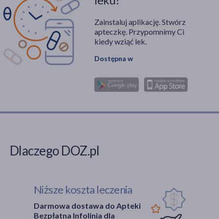
Zainstaluj aplikację. Stwórz
apteczkę. Przypomnimy Ci
kiedy wziąć lek.
Dostępna w
Dlaczego DOZ.pl
Niższe koszta leczenia
Darmowa dostawa do Apteki
Bezpłatna Infolinia dla