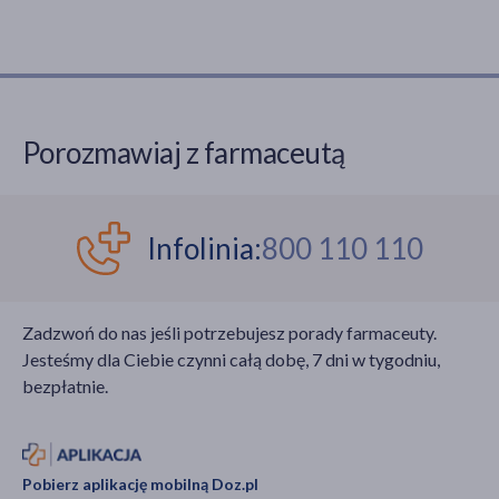
Porozmawiaj z farmaceutą
Infolinia:
800 110 110
Zadzwoń do nas jeśli potrzebujesz porady farmaceuty.
Jesteśmy dla Ciebie czynni całą dobę, 7 dni w tygodniu,
bezpłatnie.
Pobierz aplikację mobilną Doz.pl