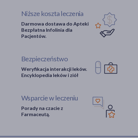
Niższe koszta leczenia
Darmowa dostawa do Apteki
Bezpłatna Infolinia dla
Pacjentów.
Bezpieczeństwo
Weryfikacja interakcji leków.
Encyklopedia leków i ziół
Wsparcie w leczeniu
Porady na czacie z
Farmaceutą.