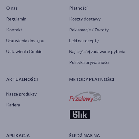
O nas
Płatności
Regulamin
Koszty dostawy
Kontakt
Reklamacje / Zwroty
Ułatwienia dostępu
Leki na receptę
Ustawienia Cookie
Najczęściej zadawane pytania
Polityka prywatności
AKTUALNOŚCI
METODY PŁATNOŚCI
Nasze produkty
Kariera
APLIKACJA
ŚLEDŹ NAS NA