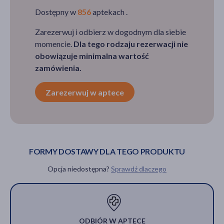
Dostępny w
856
aptekach .
Zarezerwuj i odbierz w dogodnym dla siebie
momencie.
Dla tego rodzaju rezerwacji nie
obowiązuje minimalna wartość
zamówienia.
Zarezerwuj w aptece
FORMY DOSTAWY DLA TEGO PRODUKTU
Opcja niedostępna?
Sprawdź dlaczego
ODBIÓR W APTECE