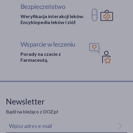
Bezpieczeństwo
Weryfikacja interakcji leków.
Encyklopedia leków i ziół
Wsparcie w leczeniu
Porady na czacie z
Farmaceutą.
Newsletter
Bądź na bieżąco z DOZ.pl