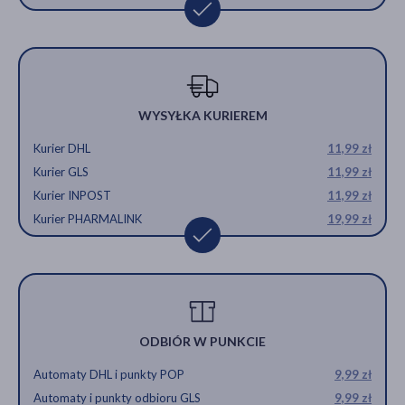
WYSYŁKA KURIEREM
Kurier DHL
11,99 zł
Kurier GLS
11,99 zł
Kurier INPOST
11,99 zł
Kurier PHARMALINK
19,99 zł
ODBIÓR W PUNKCIE
Automaty DHL i punkty POP
9,99 zł
Automaty i punkty odbioru GLS
9,99 zł