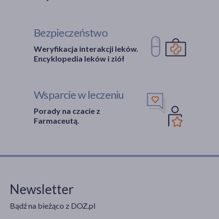
Bezpieczeństwo
Weryfikacja interakcji leków.
Encyklopedia leków i ziół
Wsparcie w leczeniu
Porady na czacie z
Farmaceutą.
Newsletter
Bądź na bieżąco z DOZ.pl