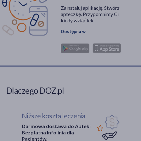
Zainstaluj aplikację. Stwórz
apteczkę. Przypomnimy Ci
kiedy wziąć lek.
Dostępna w
Dlaczego DOZ.pl
Niższe koszta leczenia
Darmowa dostawa do Apteki
Bezpłatna Infolinia dla
Pacjentów.