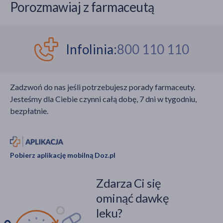
Porozmawiaj z farmaceutą
Infolinia:
800 110 110
Zadzwoń do nas jeśli potrzebujesz porady farmaceuty.
Jesteśmy dla Ciebie czynni całą dobę, 7 dni w tygodniu,
bezpłatnie.
Pobierz aplikację mobilną Doz.pl
Zdarza Ci się
ominąć dawkę
leku?