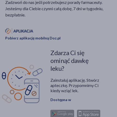
Zadzwoń do nas jeśli potrzebujesz porady farmaceuty.
Jesteśmy dla Ciebie czynni całą dobę, 7 dni w tygodniu,
bezpłatnie.
Pobierz aplikację mobilną Doz.pl
Zdarza Ci się
ominąć dawkę
leku?
Zainstaluj aplikację. Stwórz
apteczkę. Przypomnimy Ci
kiedy wziąć lek.
Dostępna w