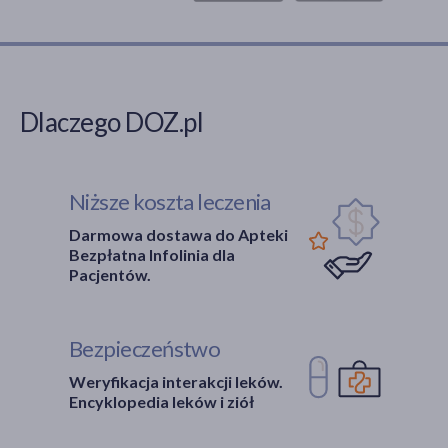
Dlaczego DOZ.pl
Niższe koszta leczenia
Darmowa dostawa do Apteki
Bezpłatna Infolinia dla
Pacjentów.
Bezpieczeństwo
Weryfikacja interakcji leków.
Encyklopedia leków i ziół