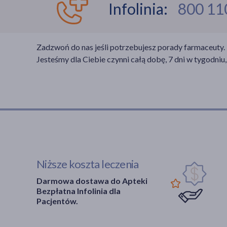
Infolinia:
800 11
Zadzwoń do nas jeśli potrzebujesz porady farmaceuty.
Jesteśmy dla Ciebie czynni całą dobę, 7 dni w tygodniu,
Niższe koszta leczenia
Darmowa dostawa do Apteki
Bezpłatna Infolinia dla
Pacjentów.