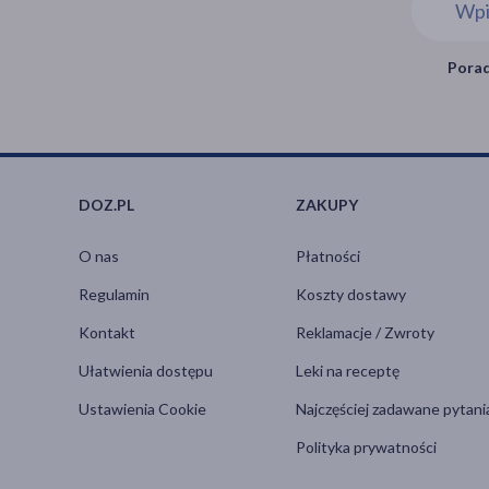
Porad
DOZ.PL
ZAKUPY
O nas
Płatności
Regulamin
Koszty dostawy
Kontakt
Reklamacje / Zwroty
Ułatwienia dostępu
Leki na receptę
Ustawienia Cookie
Najczęściej zadawane pytani
Polityka prywatności