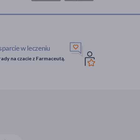
parcie w leczeniu
ady na czacie z Farmaceutą.