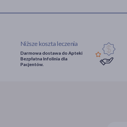
Niższe koszta leczenia
Darmowa dostawa do Apteki
Bezpłatna Infolinia dla
Pacjentów.