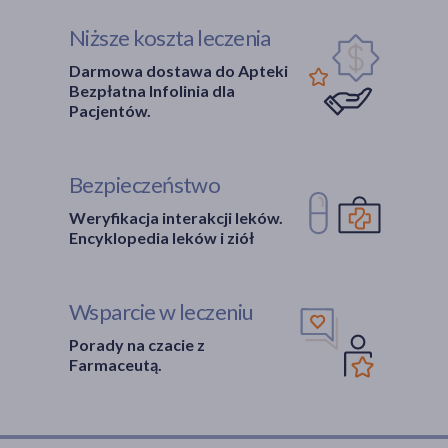
Niższe koszta leczenia
Darmowa dostawa do Apteki
Bezpłatna Infolinia dla
Pacjentów.
Bezpieczeństwo
Weryfikacja interakcji leków.
Encyklopedia leków i ziół
Wsparcie w leczeniu
Porady na czacie z
Farmaceutą.