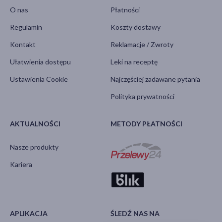
O nas
Płatności
Regulamin
Koszty dostawy
Kontakt
Reklamacje / Zwroty
Ułatwienia dostępu
Leki na receptę
Ustawienia Cookie
Najczęściej zadawane pytania
Polityka prywatności
AKTUALNOŚCI
METODY PŁATNOŚCI
Nasze produkty
Kariera
APLIKACJA
ŚLEDŹ NAS NA