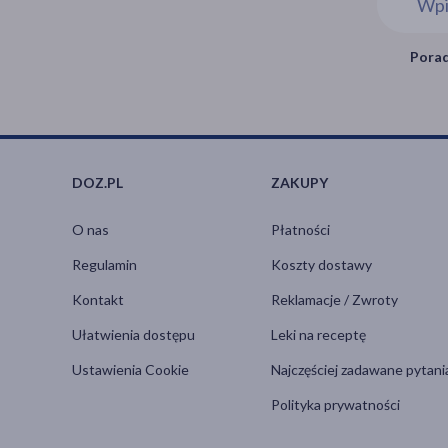
Porad
DOZ.PL
ZAKUPY
O nas
Płatności
Regulamin
Koszty dostawy
Kontakt
Reklamacje / Zwroty
Ułatwienia dostępu
Leki na receptę
Ustawienia Cookie
Najczęściej zadawane pytani
Polityka prywatności