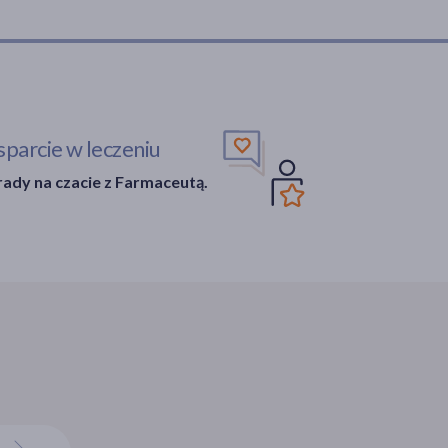
parcie w leczeniu
ady na czacie z Farmaceutą.