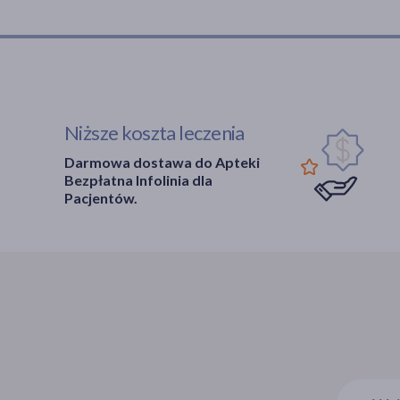
Niższe koszta leczenia
Darmowa dostawa do Apteki
Bezpłatna Infolinia dla
Pacjentów.