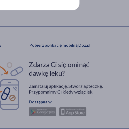
Pobierz aplikację mobilną Doz.pl
Zdarza Ci się ominąć
dawkę leku?
Zainstaluj aplikację. Stwórz apteczkę.
Przypomnimy Ci kiedy wziąć lek.
Dostępna w