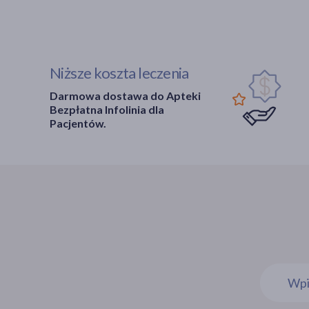
Niższe koszta leczenia
Darmowa dostawa do Apteki
Bezpłatna Infolinia dla
Pacjentów.