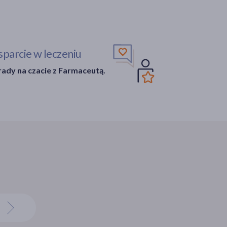
parcie w leczeniu
ady na czacie z Farmaceutą.