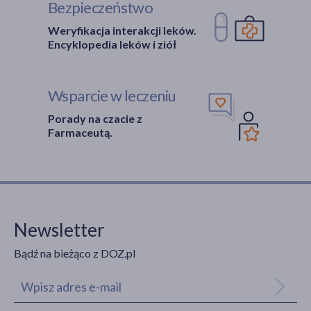
Bezpieczeństwo
Weryfikacja interakcji leków.
Encyklopedia leków i ziół
Wsparcie w leczeniu
Porady na czacie z
Farmaceutą.
Newsletter
Bądź na bieżąco z DOZ.pl