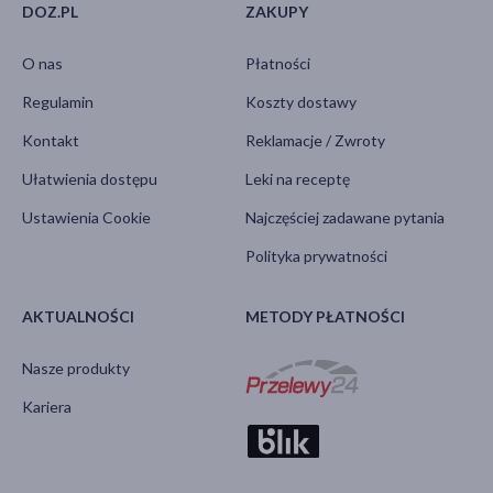
DOZ.PL
ZAKUPY
O nas
Płatności
Regulamin
Koszty dostawy
Kontakt
Reklamacje / Zwroty
Ułatwienia dostępu
Leki na receptę
Ustawienia Cookie
Najczęściej zadawane pytania
Polityka prywatności
AKTUALNOŚCI
METODY PŁATNOŚCI
Nasze produkty
Kariera