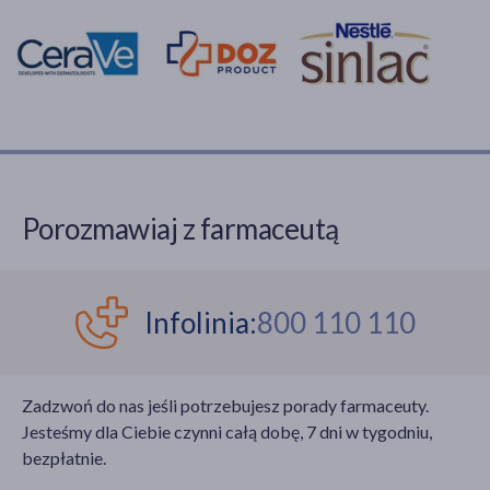
Porozmawiaj z farmaceutą
Infolinia:
800 110 110
Zadzwoń do nas jeśli potrzebujesz porady farmaceuty.
Jesteśmy dla Ciebie czynni całą dobę, 7 dni w tygodniu,
bezpłatnie.