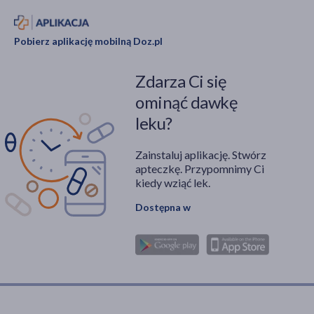
Pobierz aplikację mobilną Doz.pl
Zdarza Ci się
ominąć dawkę
leku?
Zainstaluj aplikację. Stwórz
apteczkę. Przypomnimy Ci
kiedy wziąć lek.
Dostępna w