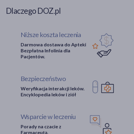
Dlaczego DOZ.pl
Niższe koszta leczenia
Darmowa dostawa do Apteki
Bezpłatna Infolinia dla
Pacjentów.
Bezpieczeństwo
Weryfikacja interakcji leków.
Encyklopedia leków i ziół
Wsparcie w leczeniu
Porady na czacie z
Farmaceutą.