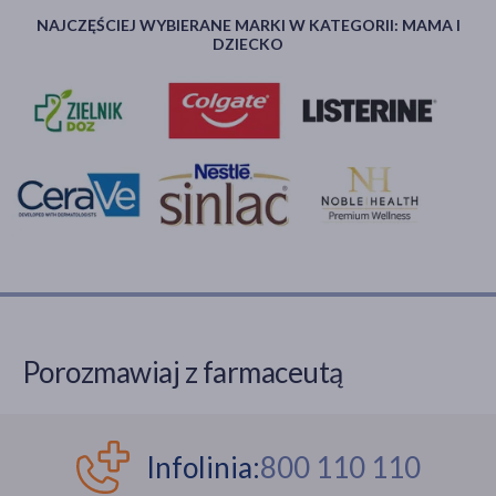
NAJCZĘŚCIEJ WYBIERANE MARKI W KATEGORII: MAMA I
DZIECKO
Porozmawiaj z farmaceutą
Infolinia:
800 110 110