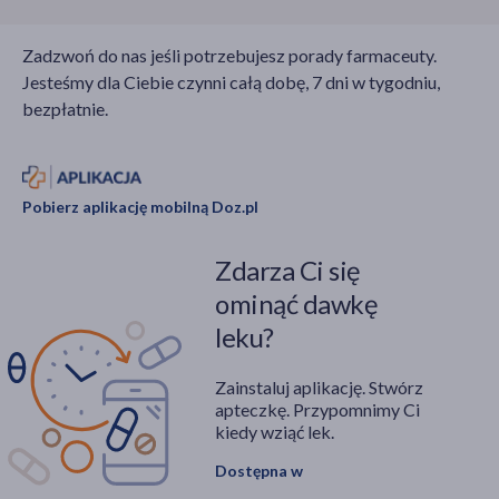
Zadzwoń do nas jeśli potrzebujesz porady farmaceuty.
Jesteśmy dla Ciebie czynni całą dobę, 7 dni w tygodniu,
bezpłatnie.
Pobierz aplikację mobilną Doz.pl
Zdarza Ci się
ominąć dawkę
leku?
Zainstaluj aplikację. Stwórz
apteczkę. Przypomnimy Ci
kiedy wziąć lek.
Dostępna w