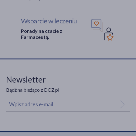
Wsparcie w leczeniu
Porady na czacie z
Farmaceutą.
Newsletter
Bądź na bieżąco z DOZ.pl