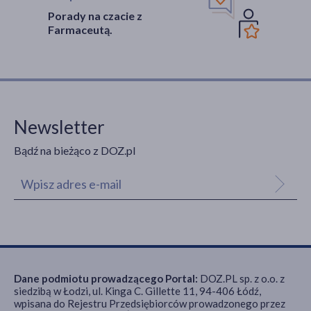
Porady na czacie z
Farmaceutą.
Newsletter
Bądź na bieżąco z DOZ.pl
Dane podmiotu prowadzącego Portal:
DOZ.PL sp. z o.o. z
siedzibą w Łodzi, ul. Kinga C. Gillette 11, 94-406 Łódź,
wpisana do Rejestru Przedsiębiorców prowadzonego przez