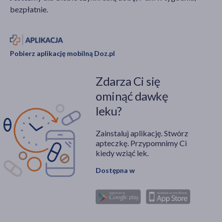
bezpłatnie.
Pobierz aplikację mobilną Doz.pl
Zdarza Ci się
ominąć dawkę
leku?
Zainstaluj aplikację. Stwórz
apteczkę. Przypomnimy Ci
kiedy wziąć lek.
Dostępna w