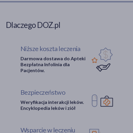
Dlaczego DOZ.pl
Niższe koszta leczenia
Darmowa dostawa do Apteki
Bezpłatna Infolinia dla
Pacjentów.
Bezpieczeństwo
Weryfikacja interakcji leków.
Encyklopedia leków i ziół
Wsparcie w leczeniu