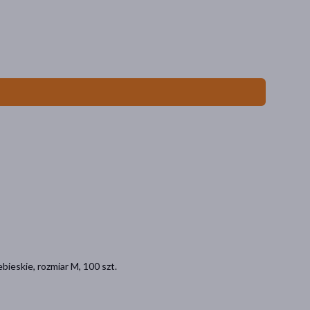
bieskie, rozmiar M, 100 szt.