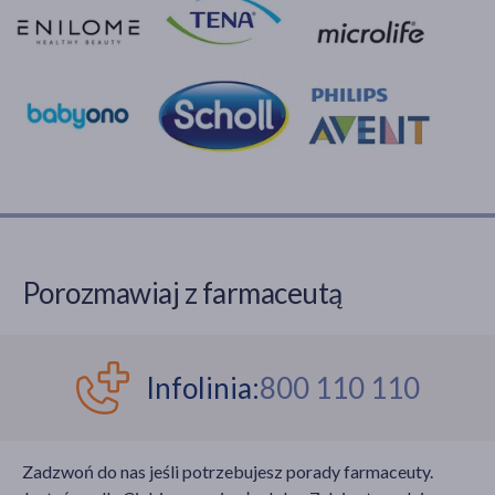
Porozmawiaj z farmaceutą
Infolinia:
800 110 110
Zadzwoń do nas jeśli potrzebujesz porady farmaceuty.