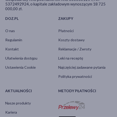
5372492924, o kapitale zakładowym wynoszącym 18 725
000,00 zł.
DOZ.PL
ZAKUPY
O nas
Płatności
Regulamin
Koszty dostawy
Kontakt
Reklamacje / Zwroty
Ułatwienia dostępu
Leki na receptę
Ustawienia Cookie
Najczęściej zadawane pytania
Polityka prywatności
AKTUALNOŚCI
METODY PŁATNOŚCI
Nasze produkty
Kariera