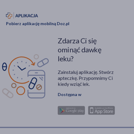
Pobierz aplikację mobilną Doz.pl
Zdarza Ci się
ominąć dawkę
leku?
Zainstaluj aplikację. Stwórz
apteczkę. Przypomnimy Ci
kiedy wziąć lek.
Dostępna w