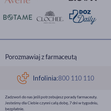
Porozmawiaj z farmaceutą
Infolinia:
800 110 110
Zadzwoń do nas jeśli potrzebujesz porady farmaceuty.
Jesteśmy dla Ciebie czynni całą dobę, 7 dni w tygodniu,
bezpłatnie.