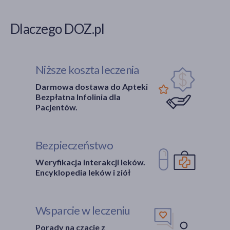
Dlaczego DOZ.pl
Niższe koszta leczenia
Darmowa dostawa do Apteki
Bezpłatna Infolinia dla
Pacjentów.
Bezpieczeństwo
Weryfikacja interakcji leków.
Encyklopedia leków i ziół
Wsparcie w leczeniu
Porady na czacie z