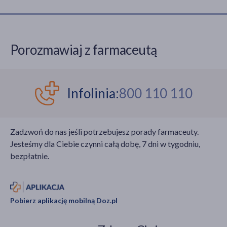
Porozmawiaj z farmaceutą
Infolinia:
800 110 110
Zadzwoń do nas jeśli potrzebujesz porady farmaceuty.
Jesteśmy dla Ciebie czynni całą dobę, 7 dni w tygodniu,
bezpłatnie.
Pobierz aplikację mobilną Doz.pl