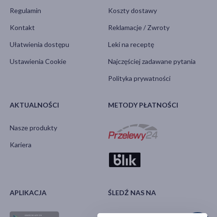
Regulamin
Koszty dostawy
Kontakt
Reklamacje / Zwroty
Ułatwienia dostępu
Leki na receptę
Ustawienia Cookie
Najczęściej zadawane pytania
Polityka prywatności
AKTUALNOŚCI
METODY PŁATNOŚCI
Nasze produkty
Kariera
APLIKACJA
ŚLEDŹ NAS NA