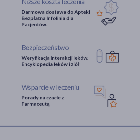
Niższe koszta leczenia
Darmowa dostawa do Apteki
Bezpłatna Infolinia dla
Pacjentów.
Bezpieczeństwo
Weryfikacja interakcji leków.
Encyklopedia leków i ziół
Wsparcie w leczeniu
Porady na czacie z
Farmaceutą.