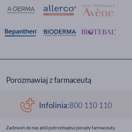
Porozmawiaj z farmaceutą
Infolinia:
800 110 110
Zadzwoń do nas jeśli potrzebujesz porady farmaceuty.