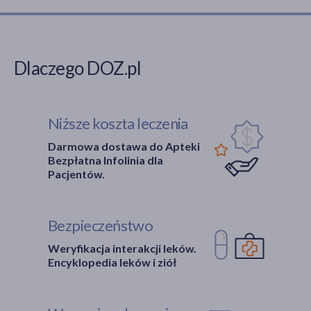
Dlaczego DOZ.pl
Niższe koszta leczenia
Darmowa dostawa do Apteki
Bezpłatna Infolinia dla
Pacjentów.
Bezpieczeństwo
Weryfikacja interakcji leków.
Encyklopedia leków i ziół