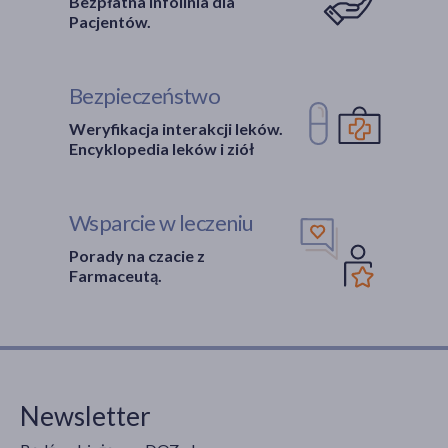
Bezpłatna Infolinia dla
Pacjentów.
Bezpieczeństwo
Weryfikacja interakcji leków.
Encyklopedia leków i ziół
Wsparcie w leczeniu
Porady na czacie z
Farmaceutą.
Newsletter