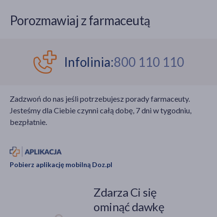
Porozmawiaj z farmaceutą
Infolinia:
800 110 110
Zadzwoń do nas jeśli potrzebujesz porady farmaceuty.
Jesteśmy dla Ciebie czynni całą dobę, 7 dni w tygodniu,
bezpłatnie.
Pobierz aplikację mobilną Doz.pl
Zdarza Ci się
ominąć dawkę