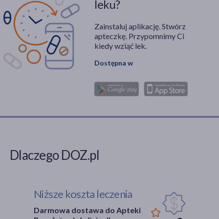
leku?
Zainstaluj aplikację. Stwórz
apteczkę. Przypomnimy Ci
kiedy wziąć lek.
Dostępna w
Dlaczego DOZ.pl
Niższe koszta leczenia
Darmowa dostawa do Apteki