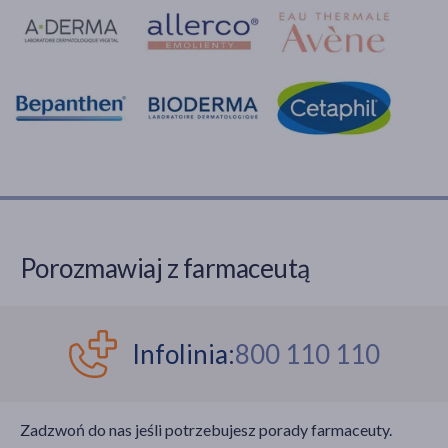
Porozmawiaj z farmaceutą
Infolinia:
800 110 110
Zadzwoń do nas jeśli potrzebujesz porady farmaceuty.