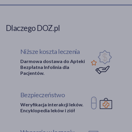
Dlaczego DOZ.pl
Niższe koszta leczenia
Darmowa dostawa do Apteki
Bezpłatna Infolinia dla
Pacjentów.
Bezpieczeństwo
Weryfikacja interakcji leków.
Encyklopedia leków i ziół