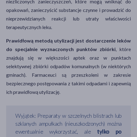
niezliczonych zanieczyszczeń, które mogą wniknąć do
opakowań, zanieczyścić substancje czynne i prowadzić do
nieprzewidzianych reakcji lub utraty właściwości
terapeutycznych leku.
Prawidłową metodą utylizacji jest dostarczenie leków
do specjalnie wyznaczonych punktów zbiórki
, które
znajdują się w większości aptek oraz w punktach
selektywnej zbiórki odpadów komunalnych (w niektórych
gminach). Farmaceuci są przeszkoleni w zakresie
bezpiecznego postępowania z takimi odpadami i zapewnią
ich prawidłową utylizację.
Wyjątek: Preparaty w szczelnych blistrach lub
szklanych ampułkach (nieuszkodzonych) można
ewentualnie wykorzystać, ale
tylko po