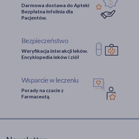
Darmowa dostawa do Apteki
Bezpłatna Infolinia dla
Pacjentów.
Bezpieczeństwo
Weryfikacja interakcji leków.
Encyklopedia leków i ziół
Wsparcie w leczeniu
Porady na czacie z
Farmaceutą.