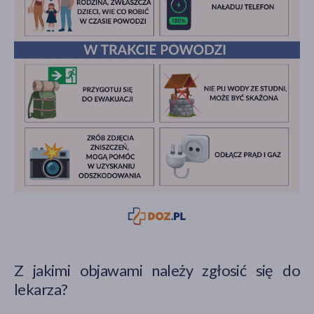
Z jakimi objawami należy zgłosić się do
lekarza?