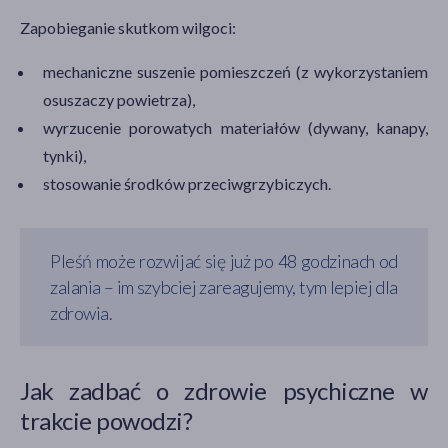
Zapobieganie skutkom wilgoci:
mechaniczne suszenie pomieszczeń (z wykorzystaniem
osuszaczy powietrza),
wyrzucenie porowatych materiałów (dywany, kanapy,
tynki),
stosowanie środków przeciwgrzybiczych.
Pleśń może rozwijać się już po 48 godzinach od
zalania – im szybciej zareagujemy, tym lepiej dla
zdrowia.
Jak zadbać o zdrowie psychiczne w
trakcie powodzi?