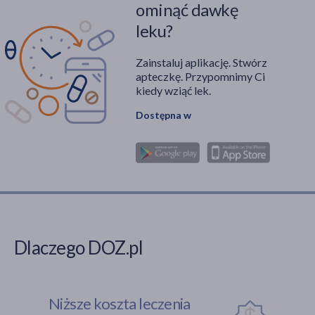
ominąć dawkę
leku?
Zainstaluj aplikację. Stwórz
apteczkę. Przypomnimy Ci
kiedy wziąć lek.
Dostępna w
Dlaczego DOZ.pl
Niższe koszta leczenia