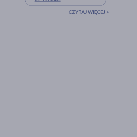
CZYTAJ WIĘCEJ >