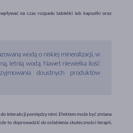
 wpływać na czas rozpadu tabletki lub kapsułki oraz
owaną wodą o niskiej mineralizacji, w
, letnią wodą. Nawet niewielka ilość
zyjmowania doustnych produktów
 do interakcji pomiędzy nimi. Efektem może być zmiana
Może to doprowadzić do osłabienia skuteczności terapii,