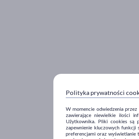
Polityka prywatności coo
W momencie odwiedzenia przez Uż
zawierające niewielkie ilości 
Użytkownika. Pliki cookies są 
zapewnienie kluczowych funkcji s
preferencjami oraz wyświetlanie 