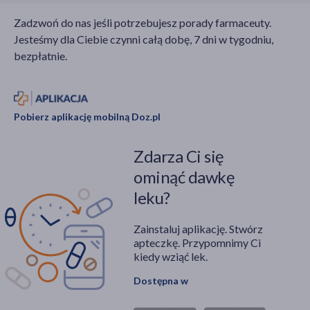
Zadzwoń do nas jeśli potrzebujesz porady farmaceuty.
Jesteśmy dla Ciebie czynni całą dobę, 7 dni w tygodniu,
bezpłatnie.
Pobierz aplikację mobilną Doz.pl
Zdarza Ci się
ominąć dawkę
leku?
Zainstaluj aplikację. Stwórz
apteczkę. Przypomnimy Ci
kiedy wziąć lek.
Dostępna w