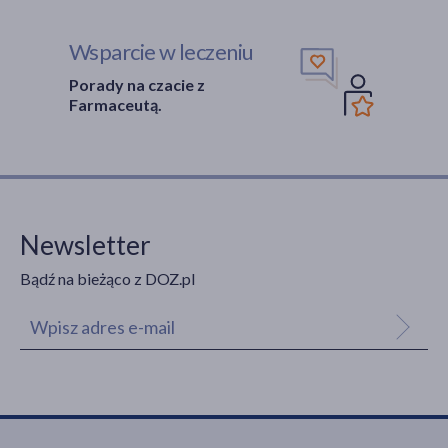
Wsparcie w leczeniu
Porady na czacie z
Farmaceutą.
Newsletter
Bądź na bieżąco z DOZ.pl