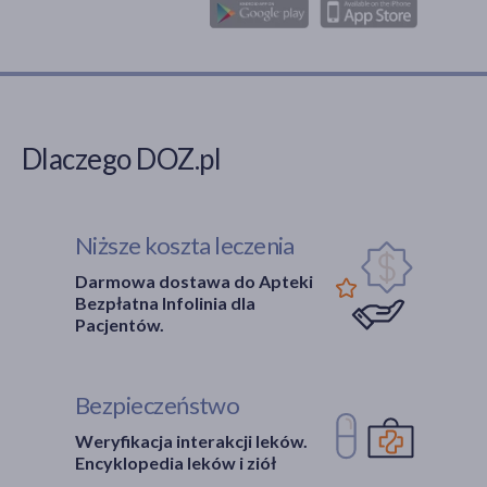
Dlaczego DOZ.pl
Niższe koszta leczenia
Darmowa dostawa do Apteki
Bezpłatna Infolinia dla
Pacjentów.
Bezpieczeństwo
Weryfikacja interakcji leków.
Encyklopedia leków i ziół