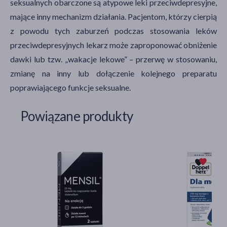
seksualnych obarczone są atypowe leki przeciwdepresyjne,
mające inny mechanizm działania. Pacjentom, którzy cierpią
z powodu tych zaburzeń podczas stosowania leków
przeciwdepresyjnych lekarz może zaproponować obniżenie
dawki lub tzw. „wakacje lekowe” – przerwę w stosowaniu,
zmianę na inny lub dołączenie kolejnego preparatu
poprawiającego funkcje seksualne.
Powiązane produkty