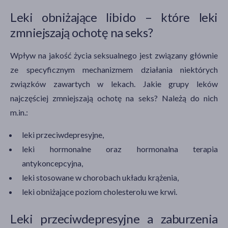
Leki obniżające libido – które leki
zmniejszają ochotę na seks?
Wpływ na jakość życia seksualnego jest związany głównie
ze specyficznym mechanizmem działania niektórych
związków zawartych w lekach. Jakie grupy leków
najczęściej zmniejszają ochotę na seks? Należą do nich
m.in.:
leki przeciwdepresyjne,
leki hormonalne oraz hormonalna terapia
antykoncepcyjna,
leki stosowane w chorobach układu krążenia,
leki obniżające poziom cholesterolu we krwi.
Leki przeciwdepresyjne a zaburzenia