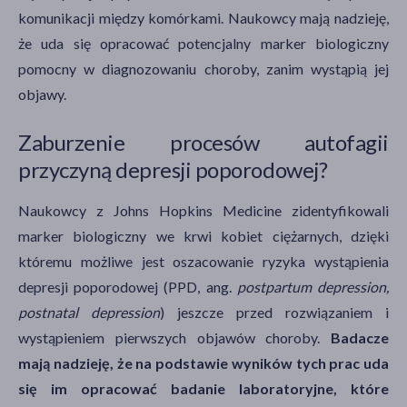
komunikacji między komórkami. Naukowcy mają nadzieję,
że uda się opracować potencjalny marker biologiczny
pomocny w diagnozowaniu choroby, zanim wystąpią jej
objawy.
Zaburzenie procesów autofagii
przyczyną depresji poporodowej?
Naukowcy z Johns Hopkins Medicine zidentyfikowali
marker biologiczny we krwi kobiet ciężarnych, dzięki
któremu możliwe jest oszacowanie ryzyka wystąpienia
depresji poporodowej (PPD, ang.
postpartum depression,
postnatal depression
) jeszcze przed rozwiązaniem i
wystąpieniem pierwszych objawów choroby.
Badacze
mają nadzieję, że na podstawie wyników tych prac uda
się im opracować badanie laboratoryjne, które