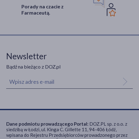
Porady na czacie z
Farmaceutą.
Newsletter
Bądź na bieżąco z DOZ.pl
Dane podmiotu prowadzącego Portal:
DOZ.PL sp. z o.o. z
siedzibą w Łodzi, ul. Kinga C. Gillette 11, 94-406 Łódź,
wpisana do Rejestru Przedsiębiorców prowadzonego przez