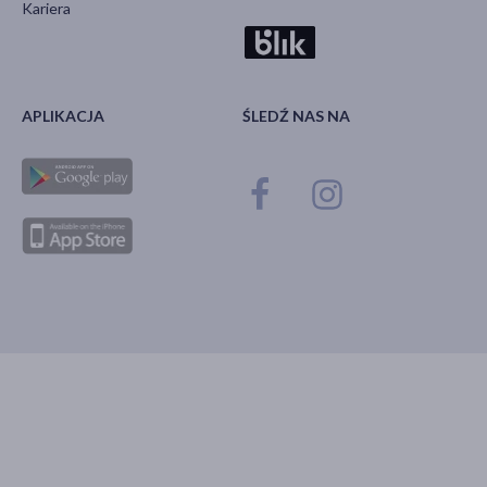
Kariera
APLIKACJA
ŚLEDŹ NAS NA