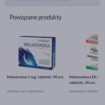
Powiązane produkty
Melatonina 1 mg, tabletki, 90 szt.
Melatonina LEK-AM,
tabletki, 30 szt.
tabletka, sen, melatonina
melatonina, tabletka, s