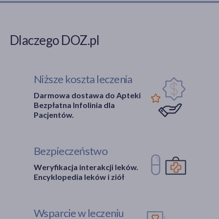
Dlaczego DOZ.pl
Niższe koszta leczenia
Darmowa dostawa do Apteki
Bezpłatna Infolinia dla
Pacjentów.
Bezpieczeństwo
Weryfikacja interakcji leków.
Encyklopedia leków i ziół
Wsparcie w leczeniu