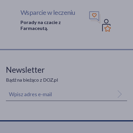
Wsparcie w leczeniu
Porady na czacie z
Farmaceutą.
Newsletter
Bądź na bieżąco z DOZ.pl