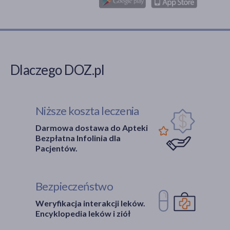
Dlaczego DOZ.pl
Niższe koszta leczenia
Darmowa dostawa do Apteki
Bezpłatna Infolinia dla
Pacjentów.
Bezpieczeństwo
Weryfikacja interakcji leków.
Encyklopedia leków i ziół