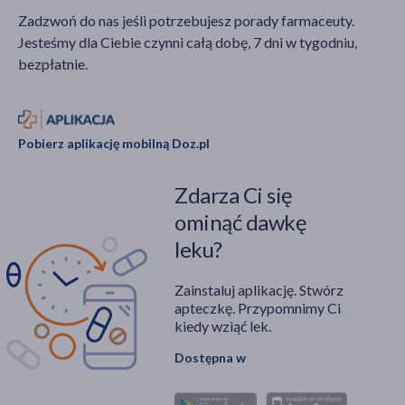
Zadzwoń do nas jeśli potrzebujesz porady farmaceuty.
Jesteśmy dla Ciebie czynni całą dobę, 7 dni w tygodniu,
bezpłatnie.
Pobierz aplikację mobilną Doz.pl
Zdarza Ci się
ominąć dawkę
leku?
Zainstaluj aplikację. Stwórz
apteczkę. Przypomnimy Ci
kiedy wziąć lek.
Dostępna w