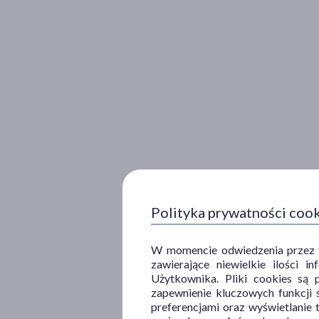
Polityka prywatności coo
W momencie odwiedzenia przez Uż
zawierające niewielkie ilości 
Użytkownika. Pliki cookies są 
zapewnienie kluczowych funkcji s
preferencjami oraz wyświetlanie 