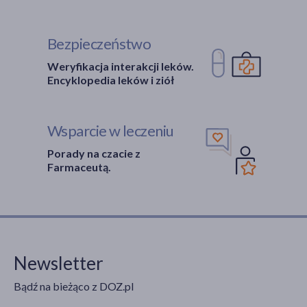
Bezpieczeństwo
Weryfikacja interakcji leków.
Encyklopedia leków i ziół
Wsparcie w leczeniu
Porady na czacie z
Farmaceutą.
Newsletter
Bądź na bieżąco z DOZ.pl