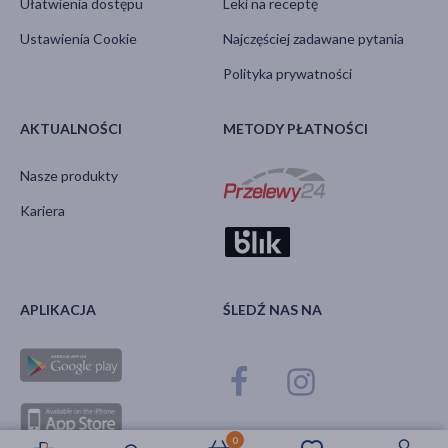
Ułatwienia dostępu
Leki na receptę
Ustawienia Cookie
Najczęściej zadawane pytania
Polityka prywatności
AKTUALNOŚCI
METODY PŁATNOŚCI
Nasze produkty
Kariera
APLIKACJA
ŚLEDŹ NAS NA
0