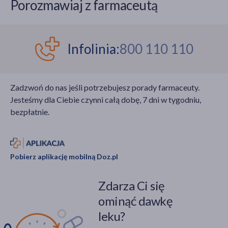
Porozmawiaj z farmaceutą
Infolinia:
800 110 110
Zadzwoń do nas jeśli potrzebujesz porady farmaceuty.
Jesteśmy dla Ciebie czynni całą dobę, 7 dni w tygodniu,
bezpłatnie.
Pobierz aplikację mobilną Doz.pl
Zdarza Ci się
ominąć dawkę
leku?