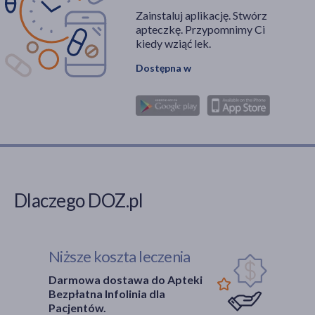
Zainstaluj aplikację. Stwórz
apteczkę. Przypomnimy Ci
kiedy wziąć lek.
Dostępna w
Dlaczego DOZ.pl
Niższe koszta leczenia
Darmowa dostawa do Apteki
Bezpłatna Infolinia dla
Pacjentów.