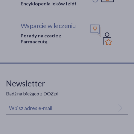
Encyklopedia leków i ziół
Wsparcie w leczeniu
Porady na czacie z
Farmaceutą.
Newsletter
Bądź na bieżąco z DOZ.pl