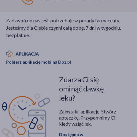
Zadzwoń do nas jeśli potrzebujesz porady farmaceuty.
Jesteśmy dla Ciebie czynni całą dobę, 7 dni w tygodniu,
bezpłatnie.
Pobierz aplikację mobilną Doz.pl
Zdarza Ci się
ominąć dawkę
leku?
Zainstaluj aplikację. Stwórz
apteczkę. Przypomnimy Ci
kiedy wziąć lek.
Dostępna w