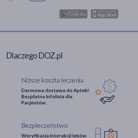
Dlaczego DOZ.pl
Niższe koszta leczenia
Darmowa dostawa do Apteki
Bezpłatna Infolinia dla
Pacjentów.
Bezpieczeństwo
Weryfikacja interakcji leków.