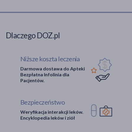
Dlaczego DOZ.pl
Niższe koszta leczenia
Darmowa dostawa do Apteki
Bezpłatna Infolinia dla
Pacjentów.
Bezpieczeństwo
Weryfikacja interakcji leków.
Encyklopedia leków i ziół