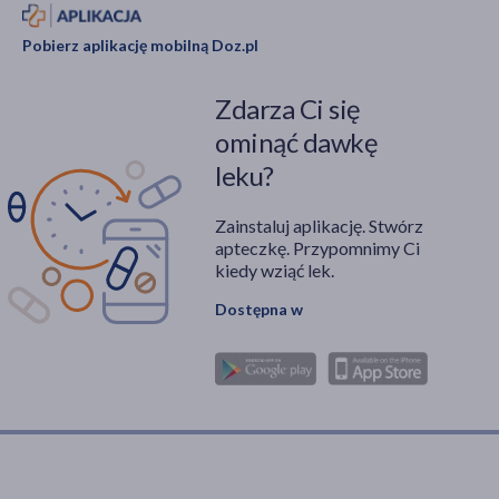
Pobierz aplikację mobilną Doz.pl
Zdarza Ci się
ominąć dawkę
leku?
Zainstaluj aplikację. Stwórz
apteczkę. Przypomnimy Ci
kiedy wziąć lek.
Dostępna w