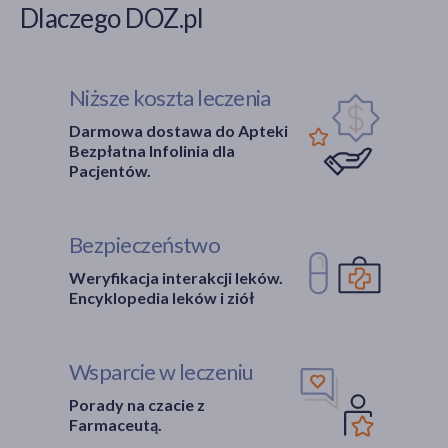
Dlaczego DOZ.pl
Niższe koszta leczenia
Darmowa dostawa do Apteki
Bezpłatna Infolinia dla
Pacjentów.
Bezpieczeństwo
Weryfikacja interakcji leków.
Encyklopedia leków i ziół
Wsparcie w leczeniu
Porady na czacie z
Farmaceutą.