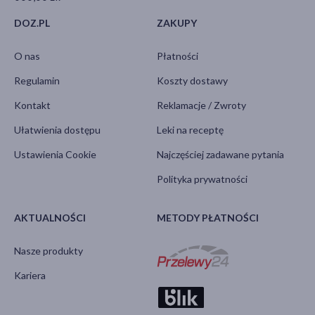
DOZ.PL
ZAKUPY
O nas
Płatności
Regulamin
Koszty dostawy
Kontakt
Reklamacje / Zwroty
Ułatwienia dostępu
Leki na receptę
Ustawienia Cookie
Najczęściej zadawane pytania
Polityka prywatności
AKTUALNOŚCI
METODY PŁATNOŚCI
Nasze produkty
Kariera