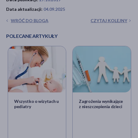
Data aktualizacji:
04.09.2025
WRÓĆ DO BLOGA
CZYTAJ KOLEJNY
POLECANE ARTYKUŁY
Wszystko o wizytach u
Zagrożenia wynikające
pediatry
z nieszczepienia dzieci