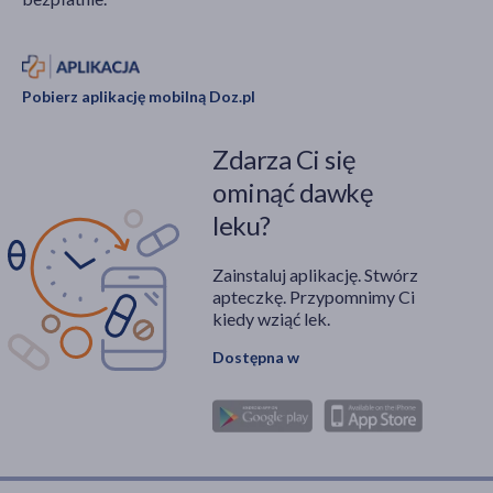
Pobierz aplikację mobilną Doz.pl
Zdarza Ci się
ominąć dawkę
leku?
Zainstaluj aplikację. Stwórz
apteczkę. Przypomnimy Ci
kiedy wziąć lek.
Dostępna w