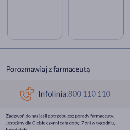
Porozmawiaj z farmaceutą
Infolinia:
800 110 110
Zadzwoń do nas jeśli potrzebujesz porady farmaceuty.
Jesteśmy dla Ciebie czynni całą dobę, 7 dni w tygodniu,
bezpłatnie.