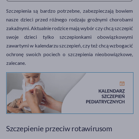
Szczepienia są bardzo potrzebne, zabezpieczają bowiem
nasze dzieci przed różnego rodzaju groźnymi chorobami
zakaźnymi. Aktualnie rodzice mają wybór czy chcą szczepić
swoje dzieci tylko szczepionkami obowiązkowymi
zawartymi w kalendarzu szczepień, czy też chcą wzbogacić
ochronę swoich pociech o szczepienia nieobowiązkowe,
zalecane.
Szczepienie przeciw rotawirusom