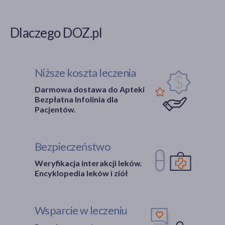
Dlaczego DOZ.pl
Niższe koszta leczenia
Darmowa dostawa do Apteki
Bezpłatna Infolinia dla
Pacjentów.
Bezpieczeństwo
Weryfikacja interakcji leków.
Encyklopedia leków i ziół
Wsparcie w leczeniu