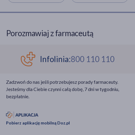
Porozmawiaj z farmaceutą
Infolinia:
800 110 110
Zadzwoń do nas jeśli potrzebujesz porady farmaceuty.
Jesteśmy dla Ciebie czynni całą dobę, 7 dni w tygodniu,
bezpłatnie.
Pobierz aplikację mobilną Doz.pl