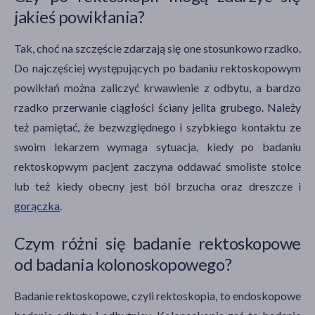
jakieś powikłania?
Tak, choć na szczęście zdarzają się one stosunkowo rzadko.
Do najczęściej występujących po badaniu rektoskopowym
powikłań można zaliczyć krwawienie z odbytu, a bardzo
rzadko przerwanie ciągłości ściany jelita grubego. Należy
też pamiętać, że bezwzględnego i szybkiego kontaktu ze
swoim lekarzem wymaga sytuacja, kiedy po badaniu
rektoskopwym pacjent zaczyna oddawać smoliste stolce
lub też kiedy obecny jest ból brzucha oraz dreszcze i
gorączka
.
Czym różni się badanie rektoskopowe
od badania kolonoskopowego?
Badanie rektoskopowe, czyli rektoskopia, to endoskopowe