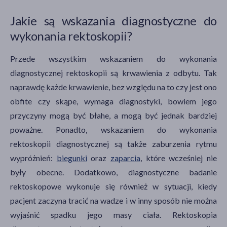
Jakie są wskazania diagnostyczne do
wykonania rektoskopii?
Przede wszystkim wskazaniem do wykonania
diagnostycznej rektoskopii są krwawienia z odbytu. Tak
naprawdę każde krwawienie, bez względu na to czy jest ono
obfite czy skąpe, wymaga diagnostyki, bowiem jego
przyczyny mogą być błahe, a mogą być jednak bardziej
poważne. Ponadto, wskazaniem do wykonania
rektoskopii diagnostycznej są także zaburzenia rytmu
wypróżnień:
biegunki
oraz
zaparcia
, które wcześniej nie
były obecne. Dodatkowo, diagnostyczne badanie
rektoskopowe wykonuje się również w sytuacji, kiedy
pacjent zaczyna tracić na wadze i w inny sposób nie można
wyjaśnić spadku jego masy ciała. Rektoskopia