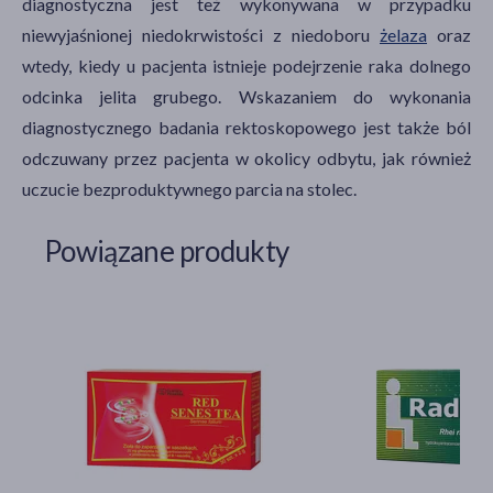
diagnostyczna jest też wykonywana w przypadku
niewyjaśnionej niedokrwistości z niedoboru
żelaza
oraz
wtedy, kiedy u pacjenta istnieje podejrzenie raka dolnego
odcinka jelita grubego. Wskazaniem do wykonania
diagnostycznego badania rektoskopowego jest także ból
odczuwany przez pacjenta w okolicy odbytu, jak również
uczucie bezproduktywnego parcia na stolec.
Powiązane produkty