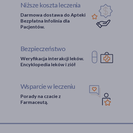
Niższe koszta leczenia
Darmowa dostawa do Apteki
Bezpłatna Infolinia dla
Pacjentów.
Bezpieczeństwo
Weryfikacja interakcji leków.
Encyklopedia leków i ziół
Wsparcie w leczeniu
Porady na czacie z
Farmaceutą.