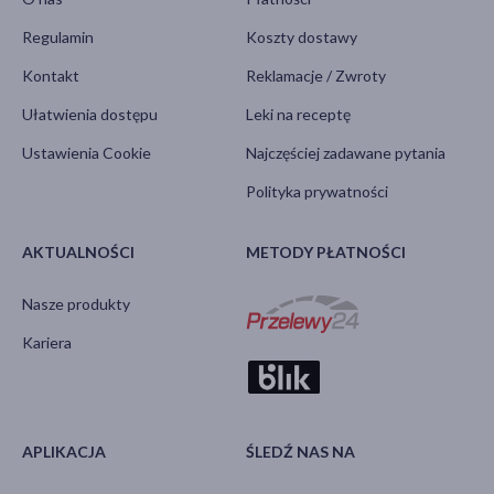
Regulamin
Koszty dostawy
Kontakt
Reklamacje / Zwroty
Ułatwienia dostępu
Leki na receptę
Ustawienia Cookie
Najczęściej zadawane pytania
Polityka prywatności
AKTUALNOŚCI
METODY PŁATNOŚCI
Nasze produkty
Kariera
APLIKACJA
ŚLEDŹ NAS NA