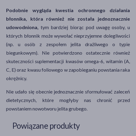
Podobnie wygląda kwestia ochronnego działania
błonnika, która również nie została jednoznacznie
udowodniona,
tym bardziej biorąc pod uwagę osoby, u
których błonnik może wywołać nieprzyjemne dolegliwości
(np. u osób z zespołem jelita drażliwego o typie
biegunkowym). Nie potwierdzono ostatecznie również
skuteczności suplementacji kwasów omega-6, witamin (A,
C, E) oraz kwasu foliowego w zapobieganiu powstania raka
okrężnicy.
Nie udało się obecnie jednoznacznie sformułować zaleceń
dietetycznych, które mogłyby nas chronić przed
powstaniem nowotworu jelita grubego.
Powiązane produkty