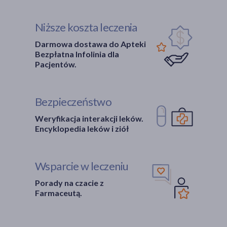
Niższe koszta leczenia
Darmowa dostawa do Apteki
Bezpłatna Infolinia dla
Pacjentów.
Bezpieczeństwo
Weryfikacja interakcji leków.
Encyklopedia leków i ziół
Wsparcie w leczeniu
Porady na czacie z
Farmaceutą.