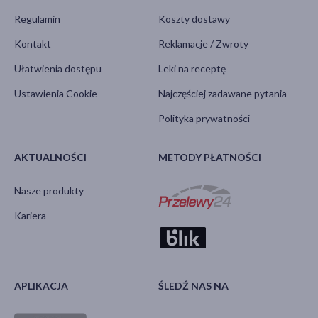
Regulamin
Koszty dostawy
Kontakt
Reklamacje / Zwroty
Ułatwienia dostępu
Leki na receptę
Ustawienia Cookie
Najczęściej zadawane pytania
Polityka prywatności
AKTUALNOŚCI
METODY PŁATNOŚCI
Nasze produkty
Kariera
APLIKACJA
ŚLEDŹ NAS NA