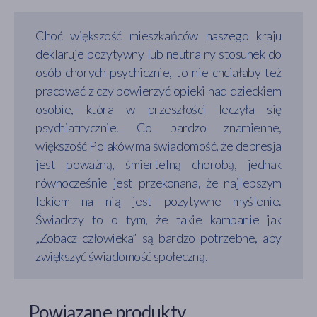
Choć większość mieszkańców naszego kraju
deklaruje pozytywny lub neutralny stosunek do
osób chorych psychicznie, to nie chciałaby też
pracować z czy powierzyć opieki nad dzieckiem
osobie, która w przeszłości leczyła się
psychiatrycznie. Co bardzo znamienne,
większość Polaków ma świadomość, że depresja
jest poważną, śmiertelną chorobą, jednak
równocześnie jest przekonana, że najlepszym
lekiem na nią jest pozytywne myślenie.
Świadczy to o tym, że takie kampanie jak
„Zobacz człowieka” są bardzo potrzebne, aby
zwiększyć świadomość społeczną.
Powiązane produkty