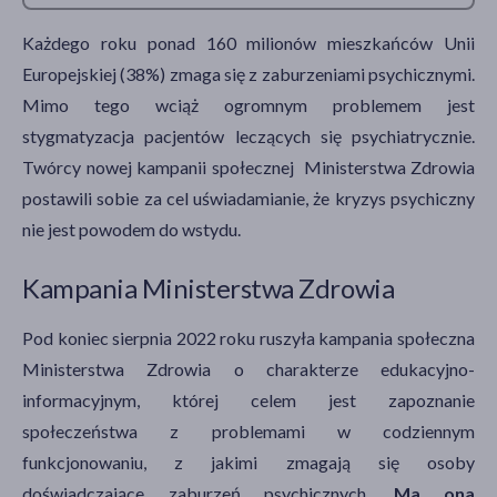
Każdego roku ponad 160 milionów mieszkańców Unii
Europejskiej (38%) zmaga się z zaburzeniami psychicznymi.
Mimo tego wciąż ogromnym problemem jest
stygmatyzacja pacjentów leczących się psychiatrycznie.
Twórcy nowej kampanii społecznej Ministerstwa Zdrowia
postawili sobie za cel uświadamianie, że kryzys psychiczny
nie jest powodem do wstydu.
Kampania Ministerstwa Zdrowia
Pod koniec sierpnia 2022 roku ruszyła kampania społeczna
Ministerstwa Zdrowia o charakterze edukacyjno-
informacyjnym, której celem jest zapoznanie
społeczeństwa z problemami w codziennym
funkcjonowaniu, z jakimi zmagają się osoby
doświadczające zaburzeń psychicznych.
Ma ona