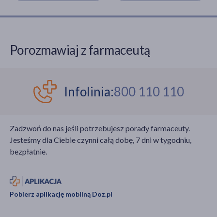
Porozmawiaj z farmaceutą
Infolinia:
800 110 110
Zadzwoń do nas jeśli potrzebujesz porady farmaceuty.
Jesteśmy dla Ciebie czynni całą dobę, 7 dni w tygodniu,
bezpłatnie.
Pobierz aplikację mobilną Doz.pl