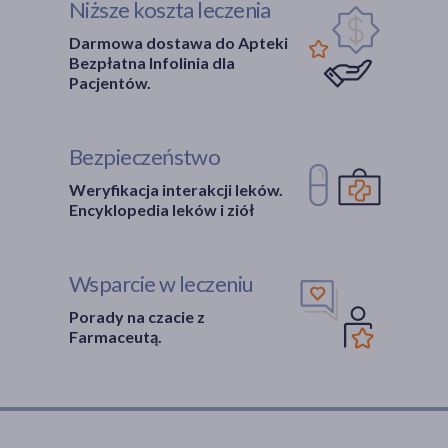
Niższe koszta leczenia
Darmowa dostawa do Apteki
Bezpłatna Infolinia dla
Pacjentów.
Bezpieczeństwo
Weryfikacja interakcji leków.
Encyklopedia leków i ziół
Wsparcie w leczeniu
Porady na czacie z
Farmaceutą.