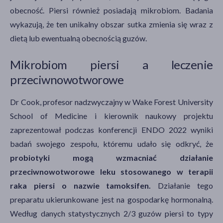
obecność. Piersi również posiadają mikrobiom. Badania
wykazują, że ten unikalny obszar sutka zmienia się wraz z
dietą lub ewentualną obecnością guzów.
Mikrobiom piersi a leczenie
przeciwnowotworowe
Dr Cook, profesor nadzwyczajny w Wake Forest University
School of Medicine i kierownik naukowy projektu
zaprezentował podczas konferencji ENDO 2022 wyniki
badań swojego zespołu, któremu udało się odkryć, że
probiotyki mogą wzmacniać działanie
przeciwnowotworowe leku stosowanego w terapii
raka piersi o nazwie tamoksifen.
Działanie tego
preparatu ukierunkowane jest na gospodarkę hormonalną.
Według danych statystycznych 2/3 guzów piersi to typy