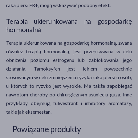
raka piersi ER+, mogą wskazywać podobny efekt.
Terapia ukierunkowana na gospodarkę
hormonalną
Terapia ukierunkowana na gospodarkę hormonalną, zwana
również terapią hormonalną, jest przepisywana w celu
obniżenia poziomu estrogenu lub zablokowania jego
działania. Tamoksyfen jest lekiem powszechnie
stosowanym w celu zmniejszenia ryzyka raka piersi u osób,
u których to ryzyko jest wysokie. Ma także zapobiegać
nawrotom choroby po chirurgicznym usunięciu guza. Inne
przykłady obejmują fulwestrant i inhibitory aromatazy,
takie jak eksemestan.
Powiązane produkty