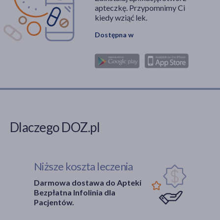
apteczkę. Przypomnimy Ci
kiedy wziąć lek.
Dostępna w
Dlaczego DOZ.pl
Niższe koszta leczenia
Darmowa dostawa do Apteki
Bezpłatna Infolinia dla
Pacjentów.