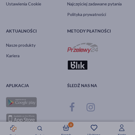
Ustawienia Cookie
Najczęściej zadawane pytania
Polityka prywatności
AKTUALNOŚCI
METODY PŁATNOŚCI
Nasze produkty
Kariera
APLIKACJA
ŚLEDŹ NAS NA
0
Koszyk
Ulubione
Konto