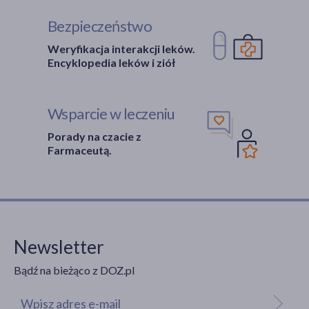
Bezpieczeństwo
Weryfikacja interakcji leków.
Encyklopedia leków i ziół
Wsparcie w leczeniu
Porady na czacie z
Farmaceutą.
Newsletter
Bądź na bieżąco z DOZ.pl