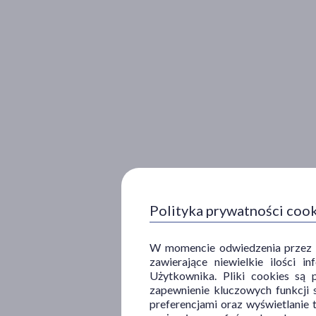
Polityka prywatności coo
W momencie odwiedzenia przez Uż
zawierające niewielkie ilości 
Użytkownika. Pliki cookies są 
zapewnienie kluczowych funkcji s
preferencjami oraz wyświetlanie 