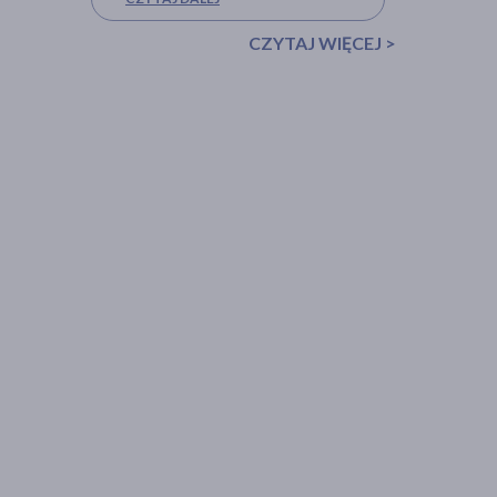
CZYTAJ WIĘCEJ >