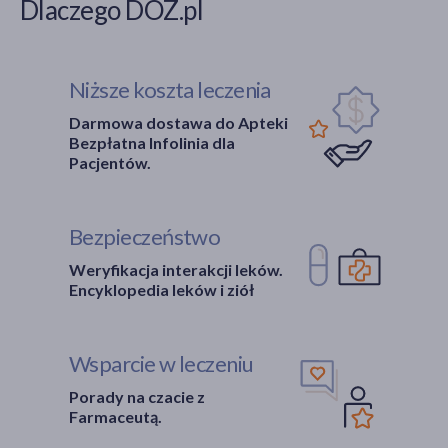
Dlaczego DOZ.pl
Niższe koszta leczenia
Darmowa dostawa do Apteki
Bezpłatna Infolinia dla
Pacjentów.
Bezpieczeństwo
Weryfikacja interakcji leków.
Encyklopedia leków i ziół
Wsparcie w leczeniu
Porady na czacie z
Farmaceutą.