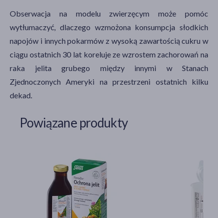
Obserwacja na modelu zwierzęcym może pomóc
wytłumaczyć, dlaczego wzmożona konsumpcja słodkich
napojów i innych pokarmów z wysoką zawartością cukru w
ciągu ostatnich 30 lat koreluje ze wzrostem zachorowań na
raka jelita grubego między innymi w Stanach
Zjednoczonych Ameryki na przestrzeni ostatnich kilku
dekad.
Powiązane produkty