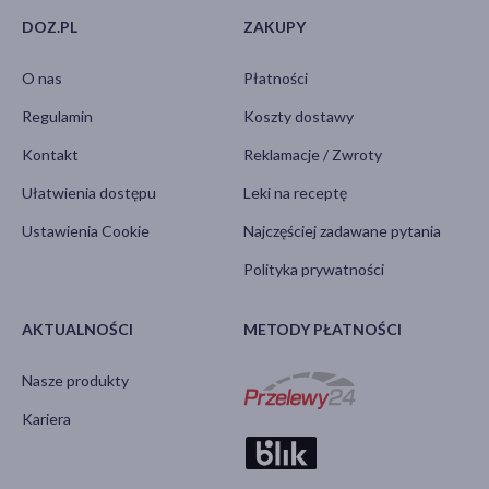
DOZ.PL
ZAKUPY
O nas
Płatności
Regulamin
Koszty dostawy
Kontakt
Reklamacje / Zwroty
Ułatwienia dostępu
Leki na receptę
Ustawienia Cookie
Najczęściej zadawane pytania
Polityka prywatności
AKTUALNOŚCI
METODY PŁATNOŚCI
Nasze produkty
Kariera