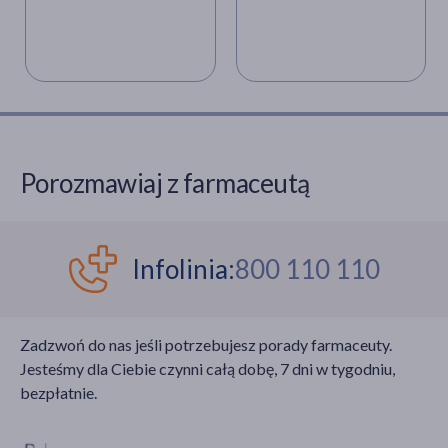
Porozmawiaj z farmaceutą
Infolinia:
800 110 110
Zadzwoń do nas jeśli potrzebujesz porady farmaceuty.
Jesteśmy dla Ciebie czynni całą dobę, 7 dni w tygodniu,
bezpłatnie.