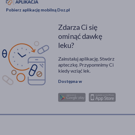
Pobierz aplikację mobilną Doz.pl
Zdarza Ci się
ominąć dawkę
leku?
Zainstaluj aplikację. Stwórz
apteczkę. Przypomnimy Ci
kiedy wziąć lek.
Dostępna w