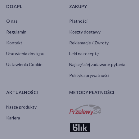
DOZ.PL
ZAKUPY
O nas
Płatności
Regulamin
Koszty dostawy
Kontakt
Reklamacje / Zwroty
Ułatwienia dostępu
Leki na receptę
Ustawienia Cookie
Najczęściej zadawane pytania
Polityka prywatności
AKTUALNOŚCI
METODY PŁATNOŚCI
Nasze produkty
Kariera