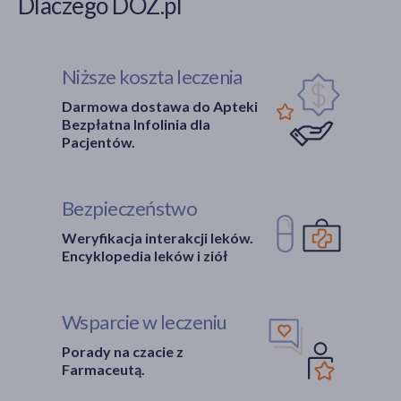
Dlaczego DOZ.pl
Niższe koszta leczenia
Darmowa dostawa do Apteki
Bezpłatna Infolinia dla
Pacjentów.
Bezpieczeństwo
Weryfikacja interakcji leków.
Encyklopedia leków i ziół
Wsparcie w leczeniu
Porady na czacie z
Farmaceutą.