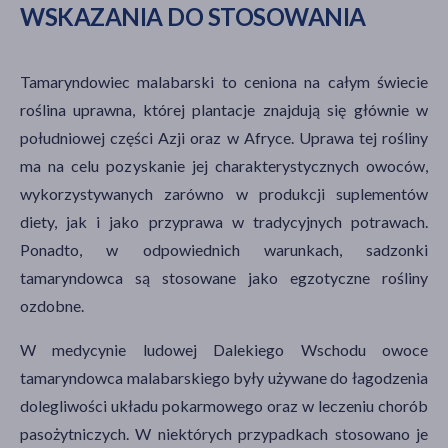
WSKAZANIA DO STOSOWANIA
Tamaryndowiec malabarski to ceniona na całym świecie
roślina uprawna, której plantacje znajdują się głównie w
południowej części Azji oraz w Afryce. Uprawa tej rośliny
ma na celu pozyskanie jej charakterystycznych owoców,
wykorzystywanych zarówno w produkcji suplementów
diety, jak i jako przyprawa w tradycyjnych potrawach.
Ponadto, w odpowiednich warunkach, sadzonki
tamaryndowca są stosowane jako egzotyczne rośliny
ozdobne.
W medycynie ludowej Dalekiego Wschodu owoce
tamaryndowca malabarskiego były używane do łagodzenia
dolegliwości układu pokarmowego oraz w leczeniu chorób
pasożytniczych. W niektórych przypadkach stosowano je