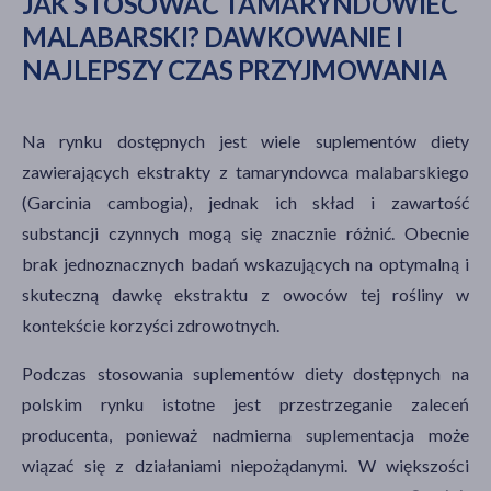
JAK STOSOWAĆ TAMARYNDOWIEC
MALABARSKI? DAWKOWANIE I
NAJLEPSZY CZAS PRZYJMOWANIA
Na rynku dostępnych jest wiele suplementów diety
zawierających ekstrakty z tamaryndowca malabarskiego
(Garcinia cambogia), jednak ich skład i zawartość
substancji czynnych mogą się znacznie różnić. Obecnie
brak jednoznacznych badań wskazujących na optymalną i
skuteczną dawkę ekstraktu z owoców tej rośliny w
kontekście korzyści zdrowotnych.
Podczas stosowania suplementów diety dostępnych na
polskim rynku istotne jest przestrzeganie zaleceń
producenta, ponieważ nadmierna suplementacja może
wiązać się z działaniami niepożądanymi. W większości