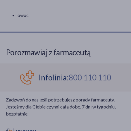
owoc
Porozmawiaj z farmaceutą
Infolinia:
800 110 110
Zadzwoń do nas jeśli potrzebujesz porady farmaceuty.
Jesteśmy dla Ciebie czynni całą dobę, 7 dni w tygodniu,
bezpłatnie.