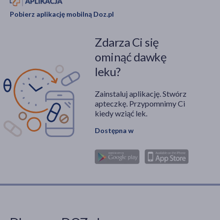
Pobierz aplikację mobilną Doz.pl
Zdarza Ci się
ominąć dawkę
leku?
Zainstaluj aplikację. Stwórz
apteczkę. Przypomnimy Ci
kiedy wziąć lek.
Dostępna w