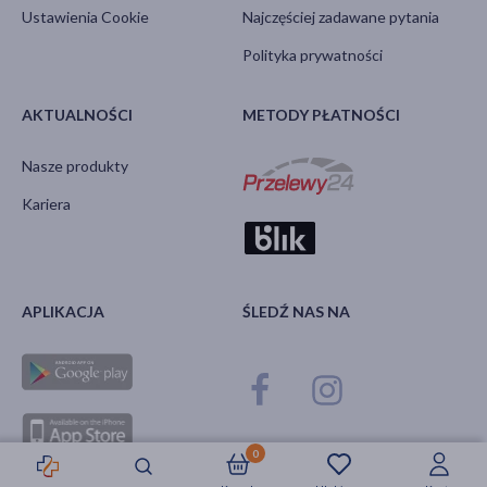
Ustawienia Cookie
Najczęściej zadawane pytania
Polityka prywatności
AKTUALNOŚCI
METODY PŁATNOŚCI
Nasze produkty
Kariera
APLIKACJA
ŚLEDŹ NAS NA
0