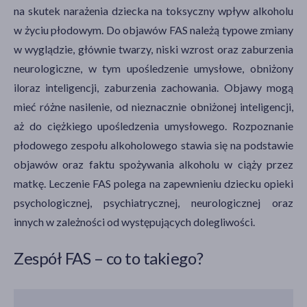
na skutek narażenia dziecka na toksyczny wpływ alkoholu
w życiu płodowym. Do objawów FAS należą typowe zmiany
w wyglądzie, głównie twarzy, niski wzrost oraz zaburzenia
neurologiczne, w tym upośledzenie umysłowe, obniżony
iloraz inteligencji, zaburzenia zachowania. Objawy mogą
mieć różne nasilenie, od nieznacznie obniżonej inteligencji,
aż do ciężkiego upośledzenia umysłowego. Rozpoznanie
płodowego zespołu alkoholowego stawia się na podstawie
objawów oraz faktu spożywania alkoholu w ciąży przez
matkę. Leczenie FAS polega na zapewnieniu dziecku opieki
psychologicznej, psychiatrycznej, neurologicznej oraz
innych w zależności od występujących dolegliwości.
Zespół FAS – co to takiego?