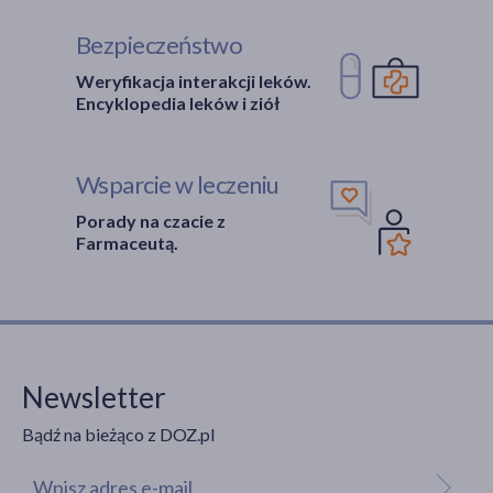
Bezpieczeństwo
Weryfikacja interakcji leków.
Encyklopedia leków i ziół
Wsparcie w leczeniu
Porady na czacie z
Farmaceutą.
Newsletter
Bądź na bieżąco z DOZ.pl