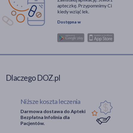
apteczkę. Przypomnimy Ci
kiedy wziąć lek.
Dostępna w
Dlaczego DOZ.pl
Niższe koszta leczenia
Darmowa dostawa do Apteki
Bezpłatna Infolinia dla
Pacjentów.