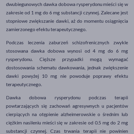
dwubiegunowych dawka dobowa rysperydonu mieści się w
zakresie od 1 mg do 6 mg substancji czynnej. Zalecane jest
stopniowe zwiększanie dawki, aż do momentu osiągnięcia
zamierzonego efektu terapeutycznego.
Podczas leczenia zaburzeń schizofrenicznych zwykle
stosowana dawka dobowa wynosi od 4 mg do 6 mg
rysperydonu. Cięższe przypadki mogą wymagać
dostosowania schematu dawkowania, jednak zwiększenie
dawki powyżej 10 mg nie powoduje poprawy efektu
terapeutycznego.
Dawka dobowa rysperydonu podczas terapii
powtarzających się zachowań agresywnych u pacjentów
cierpiących na otępienie alzheimerowskie o średnim lub
ciężkim nasileniu mieści się w zakresie od 0.5 mg do 2 mg
substancji czynnej. Czas trwania terapii nie powinien