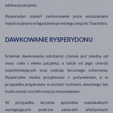
edukacja pacjenta.
Rysperydon znalazł zastosowanie poza wskazaniami
rejestracyjnymi w łagodzeniu przebiegu zespołu Tourette'a.
DAWKOWANIE RYSPERYDONU
Schemat dawkowania substancji czynnej jest zależny od
masy ciała i wieku pacjenta, a także od jego chorób
współistniejących oraz rodzaju leczonego schorzenia.
Rysperydon można przyjmować z pożywieniem, a w
przypadku preparatów w postaci roztworu doustnego lek
może zostać rozcieńczony przed podaniem.
W przypadku leczenia epizodów maniakalnych
występujących podczas zaburzeń afektywnych