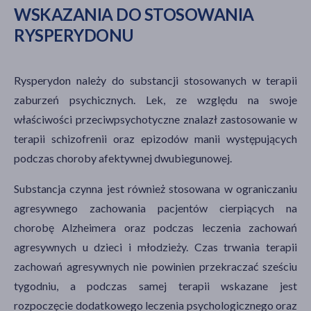
WSKAZANIA DO STOSOWANIA
RYSPERYDONU
Rysperydon należy do substancji stosowanych w terapii
zaburzeń psychicznych. Lek, ze względu na swoje
właściwości przeciwpsychotyczne znalazł zastosowanie w
terapii schizofrenii oraz epizodów manii występujących
podczas choroby afektywnej dwubiegunowej.
Substancja czynna jest również stosowana w ograniczaniu
agresywnego zachowania pacjentów cierpiących na
chorobę Alzheimera oraz podczas leczenia zachowań
agresywnych u dzieci i młodzieży. Czas trwania terapii
zachowań agresywnych nie powinien przekraczać sześciu
tygodniu, a podczas samej terapii wskazane jest
rozpoczęcie dodatkowego leczenia psychologicznego oraz