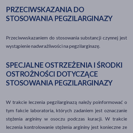
PRZECIWSKAZANIA DO
STOSOWANIA PEGZILARGINAZY
Przeciwwskazaniem do stosowania substancji czynnej jest
wystąpienie nadwrażliwości na pegzilarginazę.
SPECJALNE OSTRZEŻENIA I ŚRODKI
OSTROŻNOŚCI DOTYCZĄCE
STOSOWANIA PEGZILARGINAZY
W trakcie leczenia pegzilarginazą należy poinformować o
tym fakcie laboratoria, których zadaniem jest oznaczanie
stężenia argininy w osoczu podczas kuracji. W trakcie
leczenia kontrolowanie stężenia argininy jest konieczne ze