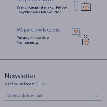
Weryfikacja interakcji leków.
Encyklopedia leków i ziół
Wsparcie w leczeniu
Porady na czacie z
Farmaceutą.
Newsletter
Bądź na bieżąco z DOZ.pl