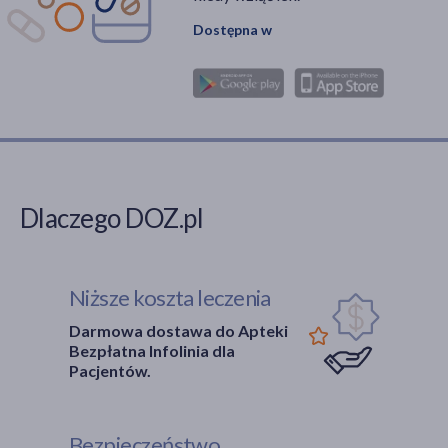
Dostępna w
Dlaczego DOZ.pl
Niższe koszta leczenia
Darmowa dostawa do Apteki
Bezpłatna Infolinia dla
Pacjentów.
Bezpieczeństwo