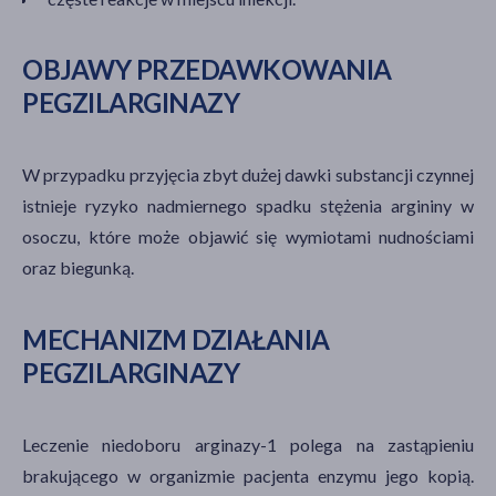
OBJAWY PRZEDAWKOWANIA
PEGZILARGINAZY
W przypadku przyjęcia zbyt dużej dawki substancji czynnej
istnieje ryzyko nadmiernego spadku stężenia argininy w
osoczu, które może objawić się wymiotami nudnościami
oraz biegunką.
MECHANIZM DZIAŁANIA
PEGZILARGINAZY
Leczenie niedoboru arginazy-1 polega na zastąpieniu
brakującego w organizmie pacjenta enzymu jego kopią.